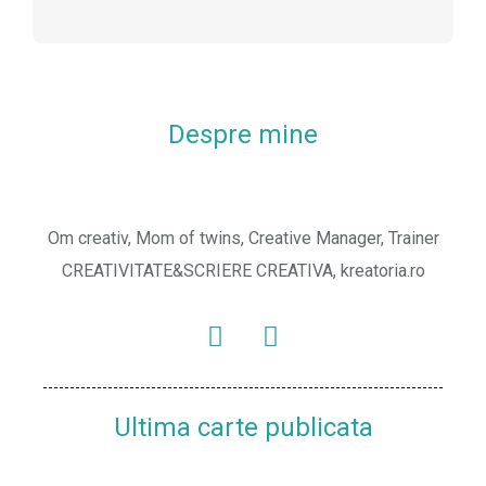
Despre mine
Om creativ, Mom of twins, Creative Manager, Trainer
CREATIVITATE&SCRIERE CREATIVA, kreatoria.ro
Ultima carte publicata