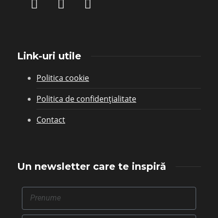
Link-uri utile
Politica cookie
Politica de confidențialitate
Contact
Un newsletter care te inspiră