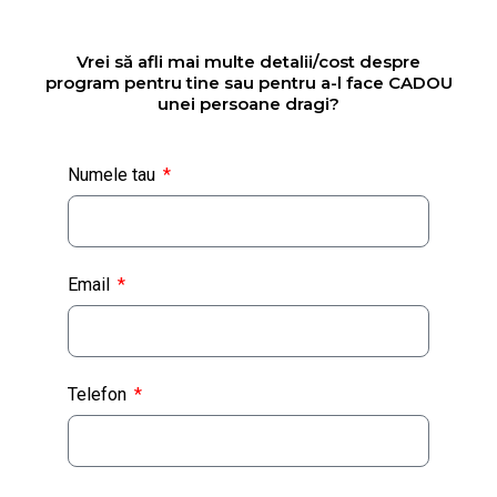
Vrei să afli mai multe detalii/cost despre
program pentru tine sau pentru a-l face CADOU
unei persoane dragi?
Numele tau
Email
Telefon