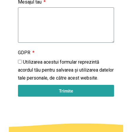
Mesajul tau
GDPR
Utilizarea acestui formular reprezintă
acordul tău pentru salvarea și utilizarea datelor
tale personale, de către acest website.
Trimite