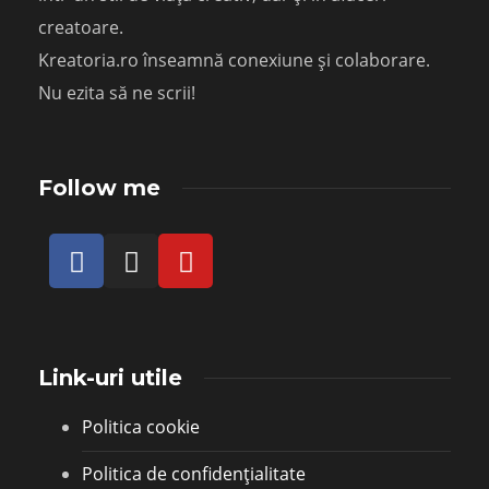
creatoare.
Kreatoria.ro înseamnă conexiune și colaborare.
Nu ezita să ne scrii!
Follow me
Link-uri utile
Politica cookie
Politica de confidențialitate