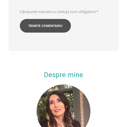
Câmpurile marcate cu steluță sunt obligatorii
*
Despre mine