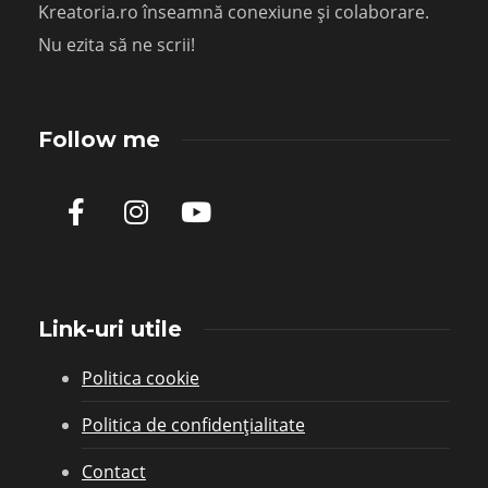
Kreatoria.ro înseamnă conexiune și colaborare.
Nu ezita să ne scrii!
Follow me
Link-uri utile
Politica cookie
Politica de confidențialitate
Contact