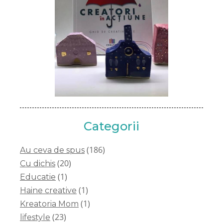
Categorii
(186)
Au ceva de spus
(20)
Cu dichis
(1)
Educatie
(1)
Haine creative
(1)
Kreatoria Mom
(23)
lifestyle