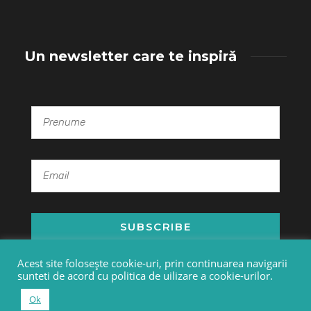
Un newsletter care te inspiră
SUBSCRIBE
Acest site folosește cookie-uri, prin continuarea navigarii
sunteti de acord cu politica de uilizare a cookie-urilor.
© Copyright 2015-2025 - Kreatoria.ro
Ok