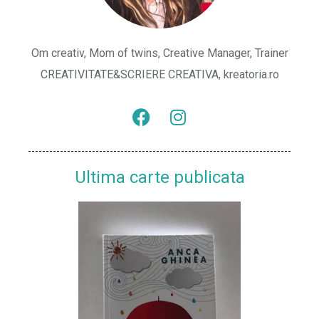
Om creativ, Mom of twins, Creative Manager, Trainer
CREATIVITATE&SCRIERE CREATIVA, kreatoria.ro
Ultima carte publicata