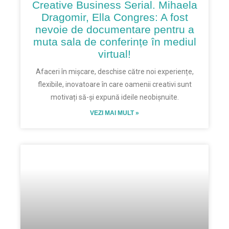
Creative Business Serial. Mihaela
Dragomir, Ella Congres: A fost
nevoie de documentare pentru a
muta sala de conferințe în mediul
virtual!
Afaceri în mișcare, deschise către noi experiențe,
flexibile, inovatoare în care oamenii creativi sunt
motivați să-și expună ideile neobișnuite.
VEZI MAI MULT »