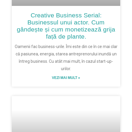
Creative Business Serial:
Businessul unui actor. Cum
gândește și cum monetizează grija
față de plante.
Oamenii fac business-urile. Îmi este din ce în ce mai clar
că pasiunea, energia, starea antreprenorului inundă un
întreg business. Cu atât mai mult, în cazul start-up-
urilor.
VEZI MAI MULT »