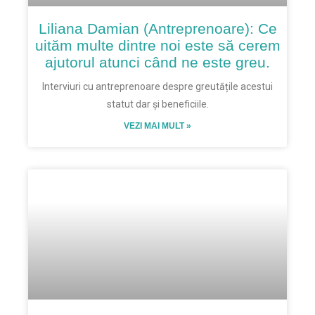
Liliana Damian (Antreprenoare): Ce
uităm multe dintre noi este să cerem
ajutorul atunci când ne este greu.
Interviuri cu antreprenoare despre greutățile acestui
statut dar și beneficiile.
VEZI MAI MULT »