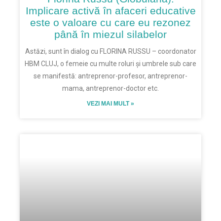
Implicare activă în afaceri educative
este o valoare cu care eu rezonez
până în miezul silabelor
Astăzi, sunt în dialog cu FLORINA RUSSU – coordonator
HBM CLUJ, o femeie cu multe roluri și umbrele sub care
se manifestă: antreprenor-profesor, antreprenor-
mama, antreprenor-doctor etc.
VEZI MAI MULT »