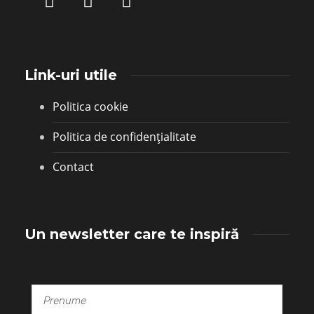
Link-uri utile
Politica cookie
Politica de confidențialitate
Contact
Un newsletter care te inspiră