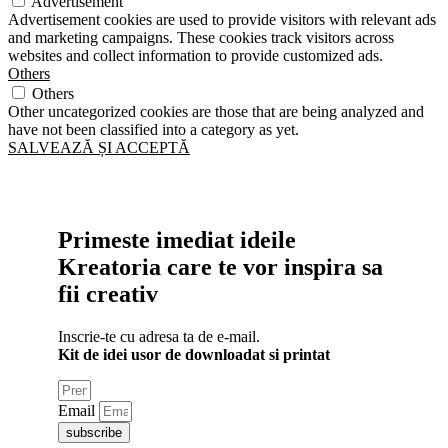
Advertisement
Advertisement cookies are used to provide visitors with relevant ads
and marketing campaigns. These cookies track visitors across
websites and collect information to provide customized ads.
Others
Others
Other uncategorized cookies are those that are being analyzed and
have not been classified into a category as yet.
SALVEAZĂ ȘI ACCEPTĂ
Primeste imediat ideile
Kreatoria care te vor inspira sa
fii creativ
Inscrie-te cu adresa ta de e-mail.
Kit de idei usor de downloadat si printat
Email
subscribe