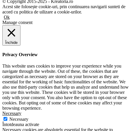
© Copyright 2015-2025 - Kreatoria.ro
Acest site folosește cookie-uri, prin continuarea navigarii sunteti de
acord cu politica de uilizare a cookie-urilor.
Ok
Manage consent
Închide
Privacy Overview
This website uses cookies to improve your experience while you
navigate through the website. Out of these, the cookies that are
categorized as necessary are stored on your browser as they are
essential for the working of basic functionalities of the website. We
also use third-party cookies that help us analyze and understand how
you use this website. These cookies will be stored in your browser
only with your consent. You also have the option to opt-out of these
cookies. But opting out of some of these cookies may affect your
browsing experience.
Necessary
Necessary
Întotdeauna activate
Necessary cookies are absolutely essential for the website to