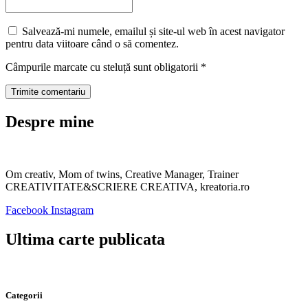
Salvează-mi numele, emailul și site-ul web în acest navigator
pentru data viitoare când o să comentez.
Câmpurile marcate cu steluță sunt obligatorii
*
Despre mine
Om creativ, Mom of twins, Creative Manager, Trainer
CREATIVITATE&SCRIERE CREATIVA, kreatoria.ro
Facebook
Instagram
Ultima carte publicata
Categorii