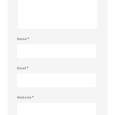
Name
*
Email
*
Website
*