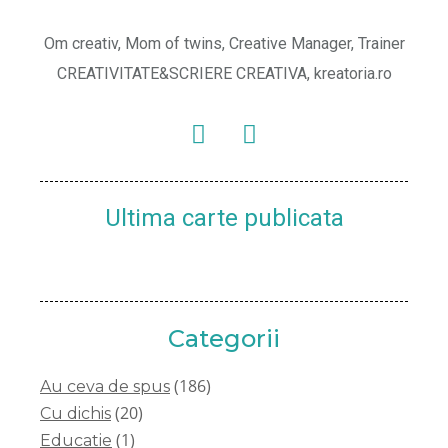
Om creativ, Mom of twins, Creative Manager, Trainer
CREATIVITATE&SCRIERE CREATIVA, kreatoria.ro
Ultima carte publicata
Categorii
(186)
Au ceva de spus
(20)
Cu dichis
(1)
Educatie