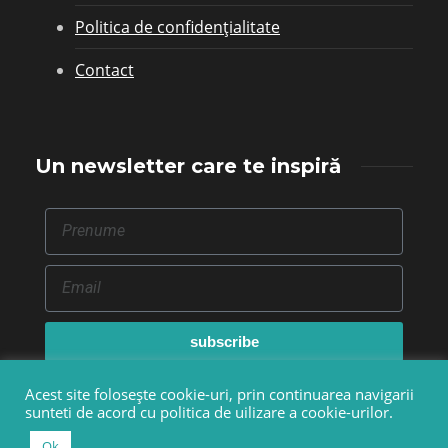
Politica de confidențialitate
Contact
Un newsletter care te inspiră
subscribe
Acest site folosește cookie-uri, prin continuarea navigarii
sunteti de acord cu politica de uilizare a cookie-urilor.
© Copyright 2015-2025 - Kreatoria.ro
Ok