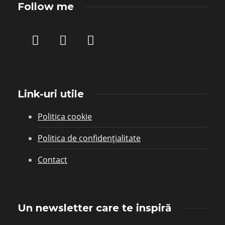
Follow me
Link-uri utile
Politica cookie
Politica de confidențialitate
Contact
Un newsletter care te inspiră