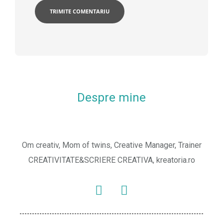
Despre mine
Om creativ, Mom of twins, Creative Manager, Trainer
CREATIVITATE&SCRIERE CREATIVA, kreatoria.ro