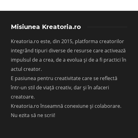
Misiunea Kreatoria.ro
Kreatoria.ro este, din 2015, platforma creatorilor
integrând tipuri diverse de resurse care activează
impulsul de a crea, de a evolua și de a fi practici în
actul creator.
E pasiunea pentru creativitate care se reflectă
într-un stil de viață creativ, dar și în afaceri
creatoare.
Kreatoria.ro înseamnă conexiune și colaborare.
Nu ezita să ne scrii!