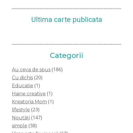
Ultima carte publicata
Categorii
(186)
Au ceva de spus
(20)
Cu dichis
(1)
Educatie
(1)
Haine creative
(1)
Kreatoria Mom
(23)
lifestyle
(147)
Noutăți
(38)
simple