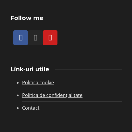
Follow me
Link-uri utile
Politica cookie
Politica de confidențialitate
Contact