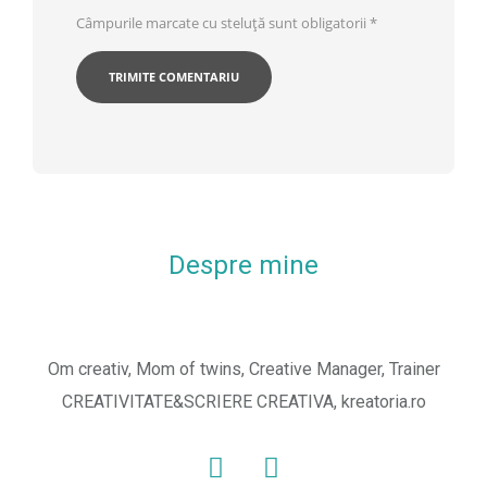
Câmpurile marcate cu steluță sunt obligatorii
*
Despre mine
Om creativ, Mom of twins, Creative Manager, Trainer
CREATIVITATE&SCRIERE CREATIVA, kreatoria.ro