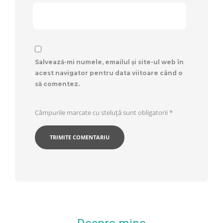
Salvează-mi numele, emailul și site-ul web în
acest navigator pentru data viitoare când o
să comentez.
Câmpurile marcate cu steluță sunt obligatorii
*