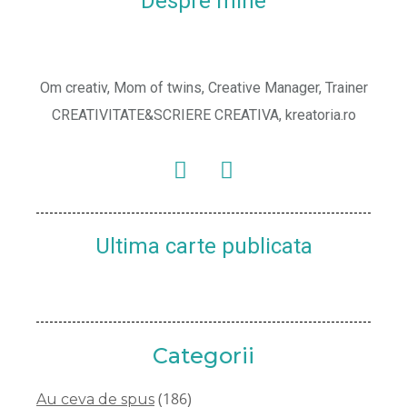
Despre mine
Om creativ, Mom of twins, Creative Manager, Trainer
CREATIVITATE&SCRIERE CREATIVA, kreatoria.ro
Ultima carte publicata
Categorii
(186)
Au ceva de spus