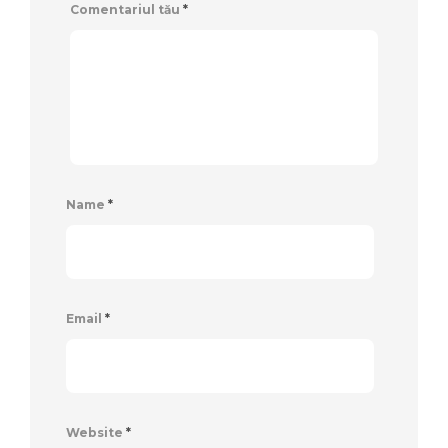
Comentariul tău
*
Name
*
Email
*
Website
*