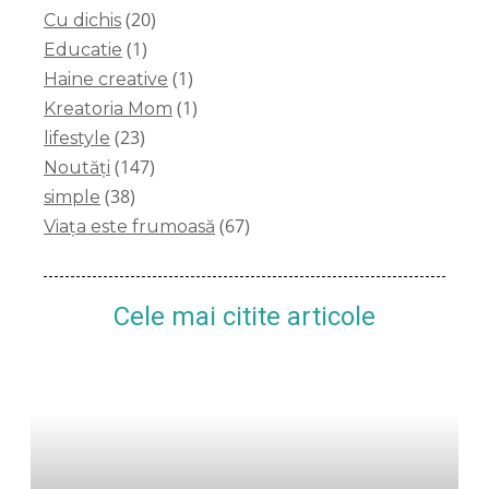
(20)
Cu dichis
(1)
Educatie
(1)
Haine creative
(1)
Kreatoria Mom
(23)
lifestyle
(147)
Noutăți
(38)
simple
(67)
Viața este frumoasă
Cele mai citite articole