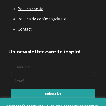
Politica cookie
Politica de confidențialitate
Contact
Un newsletter care te inspiră
subscribe
Acest site folosește cookie-uri, prin continuarea navigarii