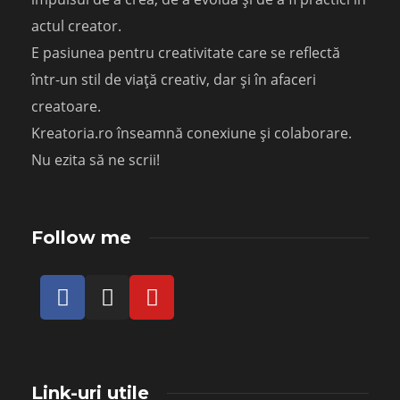
actul creator.
E pasiunea pentru creativitate care se reflectă
într-un stil de viață creativ, dar și în afaceri
creatoare.
Kreatoria.ro înseamnă conexiune și colaborare.
Nu ezita să ne scrii!
Follow me
Link-uri utile