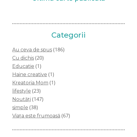
Categorii
(186)
Au ceva de spus
(20)
Cu dichis
(1)
Educatie
(1)
Haine creative
(1)
Kreatoria Mom
(23)
lifestyle
(147)
Noutăți
(38)
simple
(67)
Viața este frumoasă