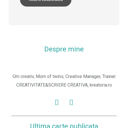
Despre mine
Om creativ, Mom of twins, Creative Manager, Trainer
CREATIVITATE&SCRIERE CREATIVA, kreatoria.ro
Ultima carte publicata