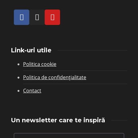
Link-uri utile
Politica cookie
Politica de confidențialitate
Contact
Un newsletter care te inspiră