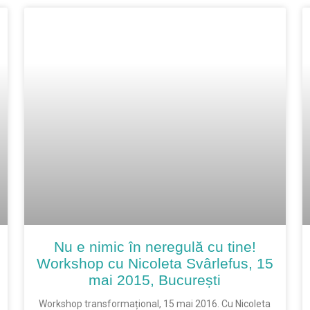
Nu e nimic în neregulă cu tine!
Workshop cu Nicoleta Svârlefus, 15
mai 2015, București
Workshop transformațional, 15 mai 2016. Cu Nicoleta