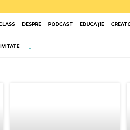
CLASS
DESPRE
PODCAST
EDUCAȚIE
CREATO
IVITATE