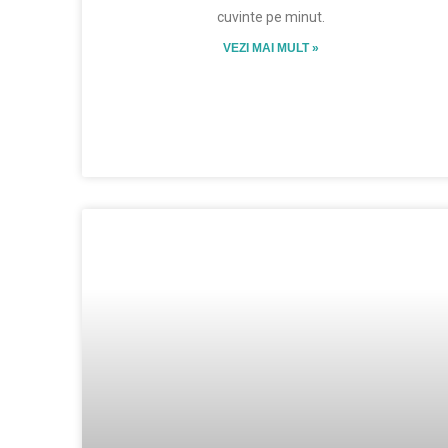
cuvinte pe minut.
VEZI MAI MULT »