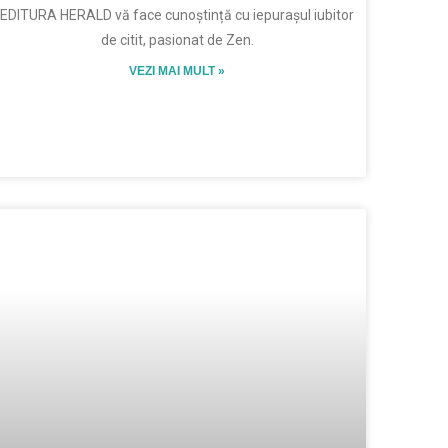
EDITURA HERALD vă face cunoștință cu iepurașul iubitor
de citit, pasionat de Zen.
VEZI MAI MULT »