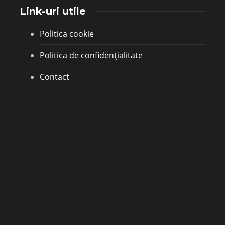
Link-uri utile
Politica cookie
Politica de confidențialitate
Contact