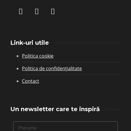
Link-uri utile
Politica cookie
Politica de confidențialitate
Contact
Un newsletter care te inspiră