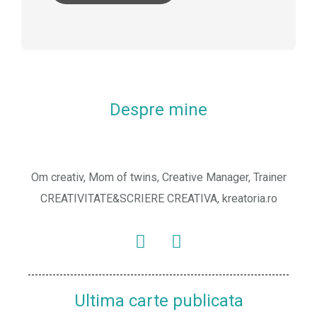
Despre mine
Om creativ, Mom of twins, Creative Manager, Trainer
CREATIVITATE&SCRIERE CREATIVA, kreatoria.ro
Ultima carte publicata