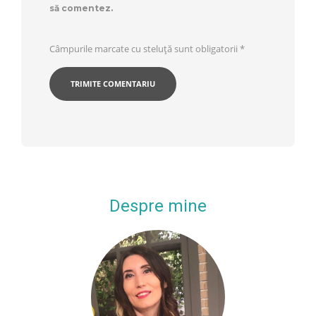
să comentez.
Câmpurile marcate cu steluță sunt obligatorii
*
Despre mine