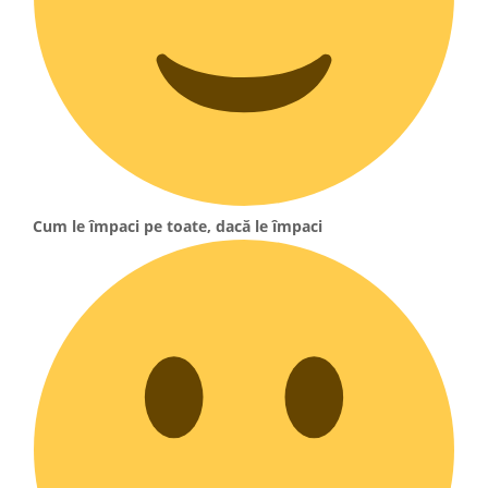
Cum le împaci pe toate, dacă le împaci