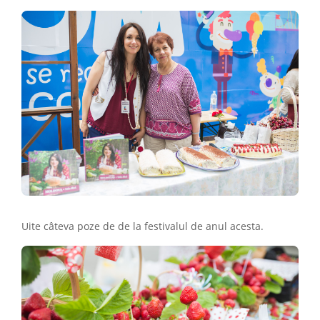
Uite câteva poze de de la festivalul de anul acesta.