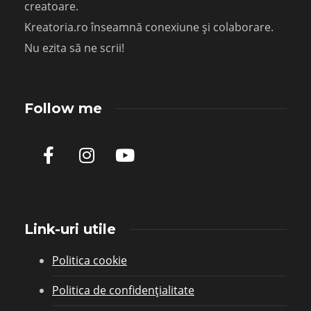
creatoare.
Kreatoria.ro înseamnă conexiune și colaborare.
Nu ezita să ne scrii!
Follow me
Link-uri utile
Politica cookie
Politica de confidențialitate