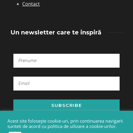
Contact
Un newsletter care te inspiră
SUBSCRIBE
Acest site folosește cookie-uri, prin continuarea navigarii
sunteti de acord cu politica de uilizare a cookie-urilor.