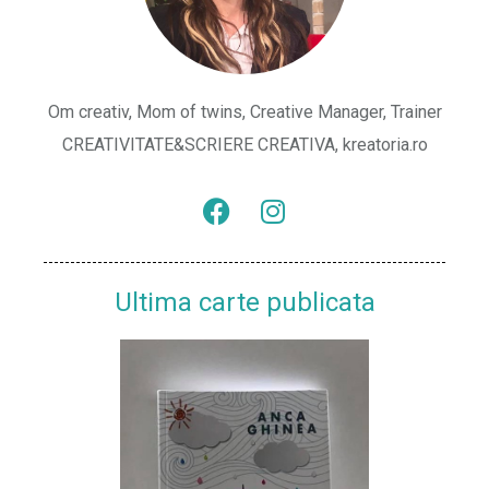
Om creativ, Mom of twins, Creative Manager, Trainer
CREATIVITATE&SCRIERE CREATIVA, kreatoria.ro
Ultima carte publicata