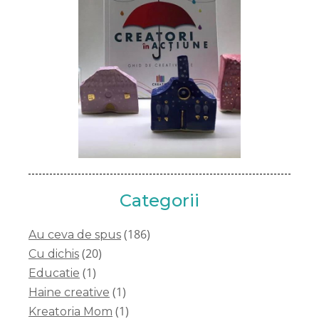
Categorii
(186)
Au ceva de spus
(20)
Cu dichis
(1)
Educatie
(1)
Haine creative
(1)
Kreatoria Mom