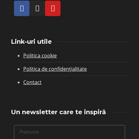
Link-uri utile
Politica cookie
Politica de confidențialitate
Contact
Un newsletter care te inspiră