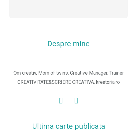
Despre mine
Om creativ, Mom of twins, Creative Manager, Trainer
CREATIVITATE&SCRIERE CREATIVA, kreatoria.ro
Ultima carte publicata