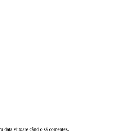
ru data viitoare când o să comentez.