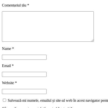
Comentariul tău
*
Name
*
Email
*
Website
*
Salvează-mi numele, emailul și site-ul web în acest navigator pent