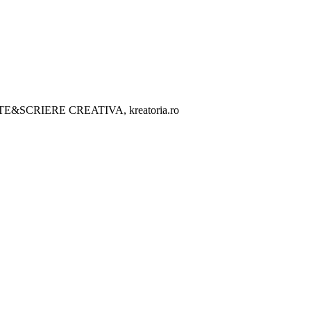
ITATE&SCRIERE CREATIVA, kreatoria.ro