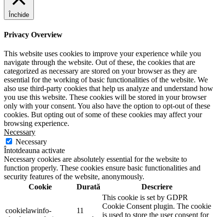
Închide
Privacy Overview
This website uses cookies to improve your experience while you
navigate through the website. Out of these, the cookies that are
categorized as necessary are stored on your browser as they are
essential for the working of basic functionalities of the website. We
also use third-party cookies that help us analyze and understand how
you use this website. These cookies will be stored in your browser
only with your consent. You also have the option to opt-out of these
cookies. But opting out of some of these cookies may affect your
browsing experience.
Necessary
Necessary
Întotdeauna activate
Necessary cookies are absolutely essential for the website to
function properly. These cookies ensure basic functionalities and
security features of the website, anonymously.
Cookie
Durată
Descriere
This cookie is set by GDPR
Cookie Consent plugin. The cookie
cookielawinfo-
11
is used to store the user consent for