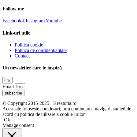
Follow me
Facebook-f
Instagram
Youtube
Link-uri utile
Politica cookie
Politica de confidențialitate
Contact
Un newsletter care te inspiră
Email
subscribe
© Copyright 2015-2025 - Kreatoria.ro
Acest site folosește cookie-uri, prin continuarea navigarii sunteti de
acord cu politica de uilizare a cookie-urilor.
Ok
Manage consent