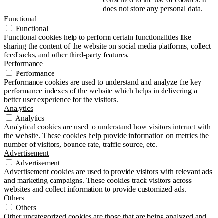
does not store any personal data.
Functional
Functional
Functional cookies help to perform certain functionalities like
sharing the content of the website on social media platforms, collect
feedbacks, and other third-party features.
Performance
Performance
Performance cookies are used to understand and analyze the key
performance indexes of the website which helps in delivering a
better user experience for the visitors.
Analytics
Analytics
Analytical cookies are used to understand how visitors interact with
the website. These cookies help provide information on metrics the
number of visitors, bounce rate, traffic source, etc.
Advertisement
Advertisement
Advertisement cookies are used to provide visitors with relevant ads
and marketing campaigns. These cookies track visitors across
websites and collect information to provide customized ads.
Others
Others
Other uncategorized cookies are those that are being analyzed and