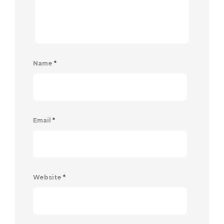
Name
*
Email
*
Website
*