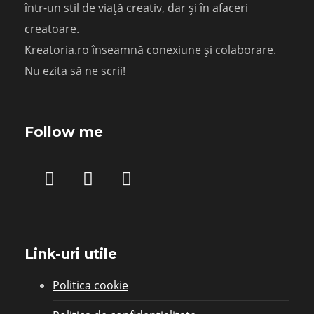
într-un stil de viață creativ, dar și în afaceri
creatoare.
Kreatoria.ro înseamnă conexiune și colaborare.
Nu ezita să ne scrii!
Follow me
Link-uri utile
Politica cookie