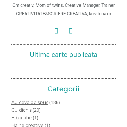
Om creativ, Mom of twins, Creative Manager, Trainer
CREATIVITATE&SCRIERE CREATIVA, kreatoria.ro
Ultima carte publicata
Categorii
(186)
Au ceva de spus
(20)
Cu dichis
(1)
Educatie
(1)
Haine creative