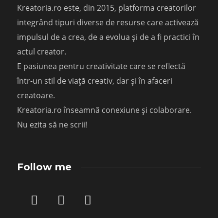
Kreatoria.ro este, din 2015, platforma creatorilor
integrând tipuri diverse de resurse care activează
impulsul de a crea, de a evolua și de a fi practici în
actul creator.
E pasiunea pentru creativitate care se reflectă
într-un stil de viață creativ, dar și în afaceri
creatoare.
Kreatoria.ro înseamnă conexiune și colaborare.
Nu ezita să ne scrii!
Follow me