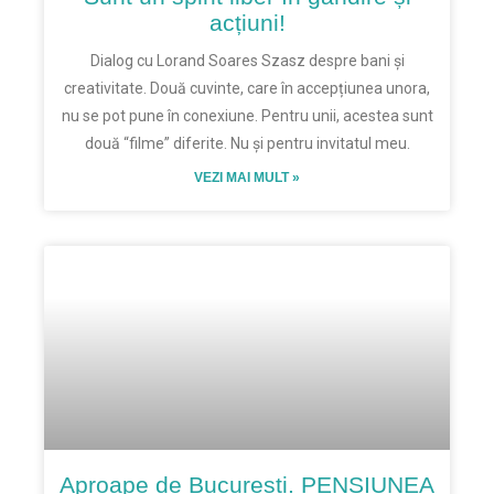
acțiuni!
Dialog cu Lorand Soares Szasz despre bani și
creativitate. Două cuvinte, care în accepțiunea unora,
nu se pot pune în conexiune. Pentru unii, acestea sunt
două “filme” diferite. Nu și pentru invitatul meu.
VEZI MAI MULT »
Aproape de București. PENSIUNEA