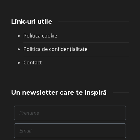
Link-uri utile
Politica cookie
Politica de confidențialitate
Contact
Un newsletter care te inspiră