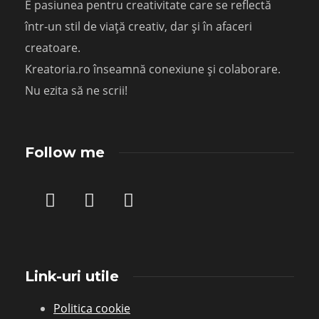
E pasiunea pentru creativitate care se reflectă
într-un stil de viață creativ, dar și în afaceri
creatoare.
Kreatoria.ro înseamnă conexiune și colaborare.
Nu ezita să ne scrii!
Follow me
Link-uri utile
Politica cookie