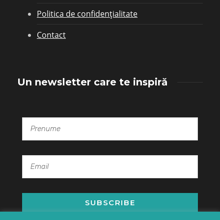
Politica de confidențialitate
Contact
Un newsletter care te inspiră
SUBSCRIBE