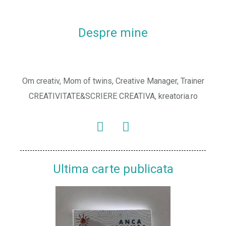
Despre mine
Om creativ, Mom of twins, Creative Manager, Trainer
CREATIVITATE&SCRIERE CREATIVA, kreatoria.ro
Ultima carte publicata