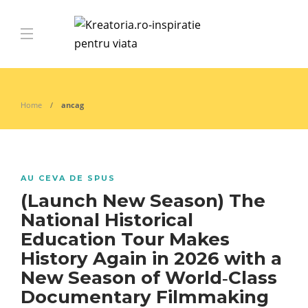
Home
ancag
AU CEVA DE SPUS
(Launch New Season) The
National Historical
Education Tour Makes
History Again in 2026 with a
New Season of World‑Class
Documentary Filmmaking