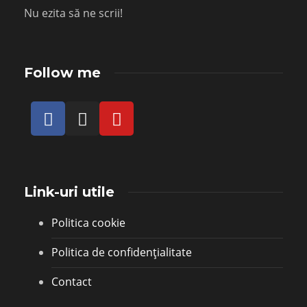
Nu ezita să ne scrii!
Follow me
Link-uri utile
Politica cookie
Politica de confidențialitate
Contact