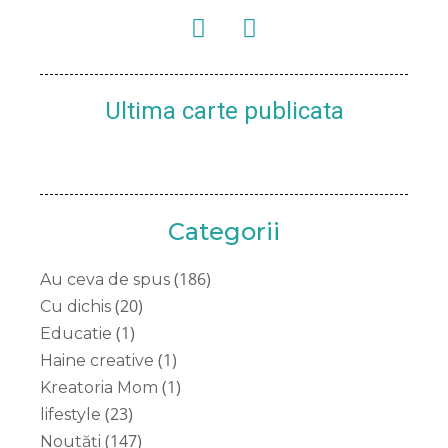
Ultima carte publicata
Categorii
(186)
Au ceva de spus
(20)
Cu dichis
(1)
Educatie
(1)
Haine creative
(1)
Kreatoria Mom
(23)
lifestyle
(147)
Noutăți