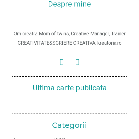
Despre mine
Om creativ, Mom of twins, Creative Manager, Trainer
CREATIVITATE&SCRIERE CREATIVA, kreatoria.ro
Ultima carte publicata
Categorii