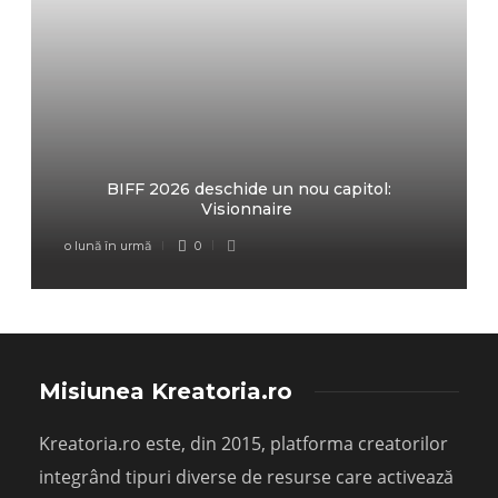
BIFF 2026 deschide un nou capitol:
Visionnaire
o lună în urmă
0
Misiunea Kreatoria.ro
Kreatoria.ro este, din 2015, platforma creatorilor
integrând tipuri diverse de resurse care activează