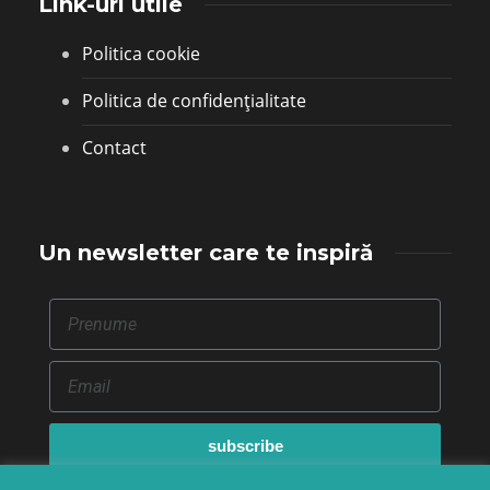
Link-uri utile
Politica cookie
Politica de confidențialitate
Contact
Un newsletter care te inspiră
subscribe