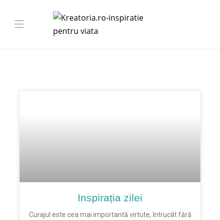
Inspirația zilei
Curajul este cea mai importantă virtute, întrucât fără