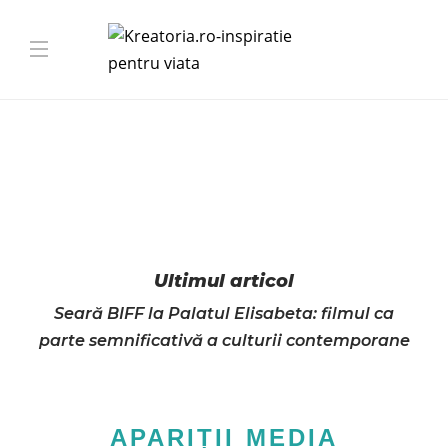
Ultimul articol
Seară BIFF la Palatul Elisabeta: filmul ca
parte semnificativă a culturii contemporane
APARIȚII MEDIA