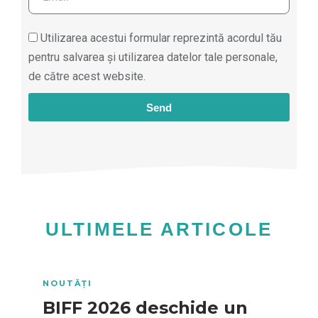
Utilizarea acestui formular reprezintă acordul tău
pentru salvarea și utilizarea datelor tale personale,
de către acest website.
Send
ULTIMELE ARTICOLE
NOUTĂȚI
BIFF 2026 deschide un