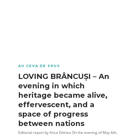
AU CEVA DE SPUS
LOVING BRÂNCUȘI – An
evening in which
heritage became alive,
effervescent, and a
space of progress
between nations
Editorial report by Anca Ghinea On the evening of May 6th,