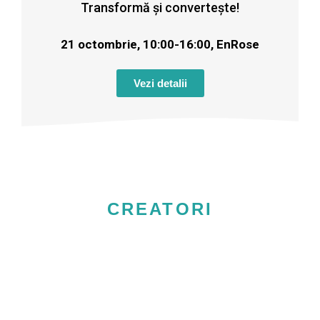
Transformă și convertește!
21 octombrie, 10:00-16:00, EnRose
Vezi detalii
CREATORI