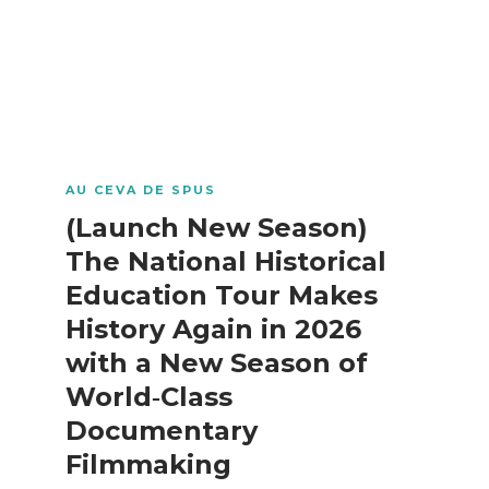
AU CEVA DE SPUS
(Launch New Season)
The National Historical
Education Tour Makes
History Again in 2026
with a New Season of
World‑Class
Documentary
Filmmaking