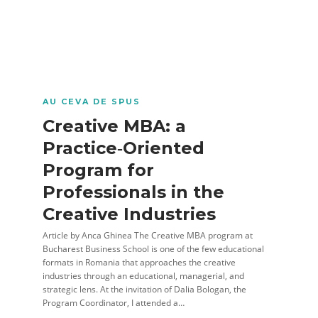
AU CEVA DE SPUS
Creative MBA: a
Practice‑Oriented
Program for
Professionals in the
Creative Industries
Article by Anca Ghinea The Creative MBA program at
Bucharest Business School is one of the few educational
formats in Romania that approaches the creative
industries through an educational, managerial, and
strategic lens. At the invitation of Dalia Bologan, the
Program Coordinator, I attended a…