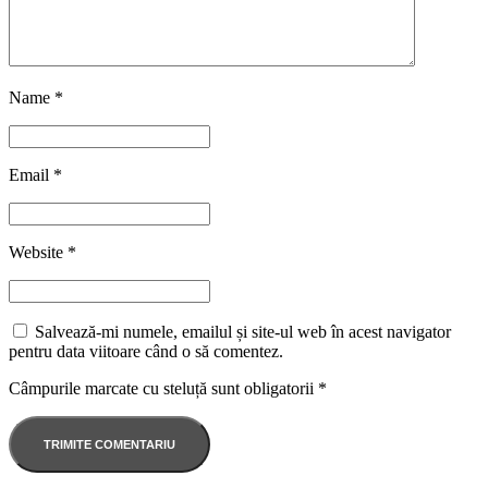
Name
*
Email
*
Website
*
Salvează-mi numele, emailul și site-ul web în acest navigator
pentru data viitoare când o să comentez.
Câmpurile marcate cu steluță sunt obligatorii
*