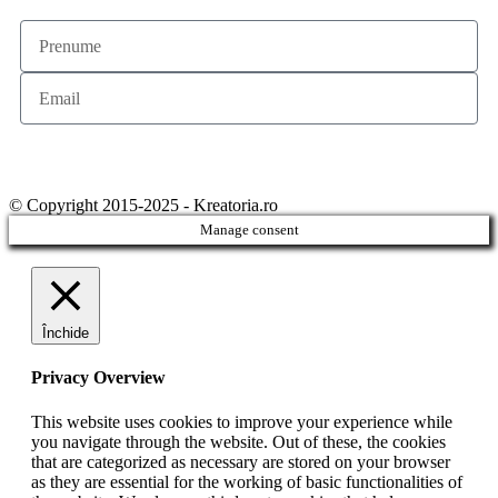
subscribe
© Copyright 2015-2025 - Kreatoria.ro
Manage consent
Închide
Privacy Overview
This website uses cookies to improve your experience while
you navigate through the website. Out of these, the cookies
that are categorized as necessary are stored on your browser
as they are essential for the working of basic functionalities of