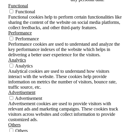
Functional
Functional
Functional cookies help to perform certain functionalities like
sharing the content of the website on social media platforms,
collect feedbacks, and other third-party features.
Performance
Performance
Performance cookies are used to understand and analyze the
key performance indexes of the website which helps in
delivering a better user experience for the visitors.
Analytics
Analytics
Analytical cookies are used to understand how visitors
interact with the website. These cookies help provide
information on metrics the number of visitors, bounce rate,
traffic source, etc.
Advertisement
Advertisement
Advertisement cookies are used to provide visitors with
relevant ads and marketing campaigns. These cookies track
visitors across websites and collect information to provide
customized ads.
Others
Others