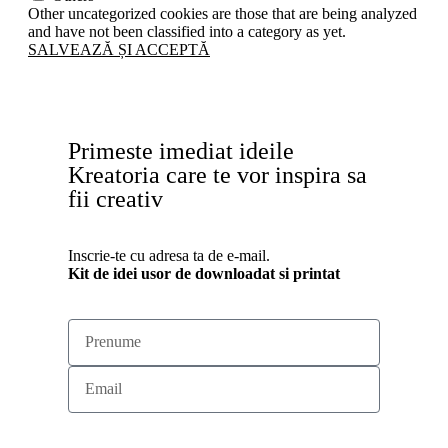
Other uncategorized cookies are those that are being analyzed
and have not been classified into a category as yet.
SALVEAZĂ ȘI ACCEPTĂ
Primeste imediat ideile
Kreatoria care te vor inspira sa
fii creativ
Inscrie-te cu adresa ta de e-mail.
Kit de idei usor de downloadat si printat
subscribe