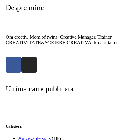
Despre mine
Om creativ, Mom of twins, Creative Manager, Trainer
CREATIVITATE&SCRIERE CREATIVA, kreatoria.ro
Ultima carte publicata
Categorii
Au ceva de spus
(186)